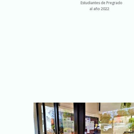
Estudiantes de Pregrado
al año 2022