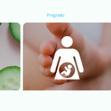
Pregrado