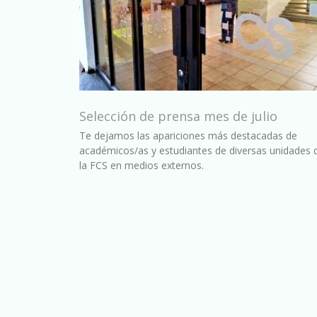
Selección de prensa mes de julio
Te dejamos las apariciones más destacadas de
académicos/as y estudiantes de diversas unidades 
la FCS en medios externos.