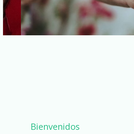
Bienvenidos