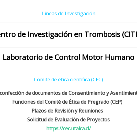
Líneas de Investigación
ntro de Investigación en Trombosis (CIT
Laboratorio de Control Motor Humano
Comité de ética científica (CEC)
a confección de documentos de Consentimiento y Asentimien
Funciones del Comité de Ética de Pregrado (CEP)
Plazos de Revisión y Reuniones
Solicitud de Evaluación de Proyectos
https://cec.utalca.cl/