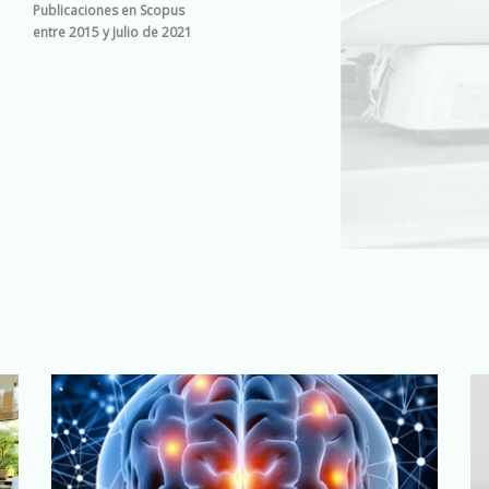
Publicaciones en Scopus
entre 2015 y Julio de 2021