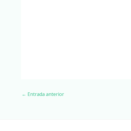
←
Entrada anterior