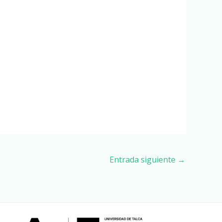
Entrada siguiente
→