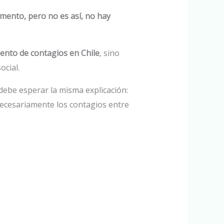
mento, pero no es así, no hay
ento de contagios en Chile
, sino
ocial.
debe esperar la misma explicación:
necesariamente los contagios entre