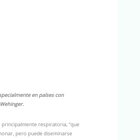
especialmente en países con
 Wehinger.
 principalmente respiratoria, “que
ulmonar, pero puede diseminarse