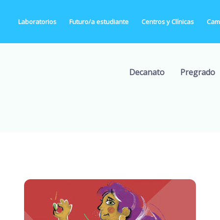
Laboratorios
Futuro/a estudiante
Centros y Clínicas
Camp
Decanato
Pregrado