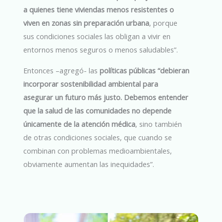
a quienes tiene viviendas menos resistentes o
viven en zonas sin preparación urbana
, porque
sus condiciones sociales las obligan a vivir en
entornos menos seguros o menos saludables”.
Entonces –agregó- las
políticas públicas “debieran
incorporar sostenibilidad ambiental para
asegurar un futuro más justo. Debemos entender
que la salud de las comunidades no depende
únicamente de la atención médica
, sino también
de otras condiciones sociales, que cuando se
combinan con problemas medioambientales,
obviamente aumentan las inequidades”.