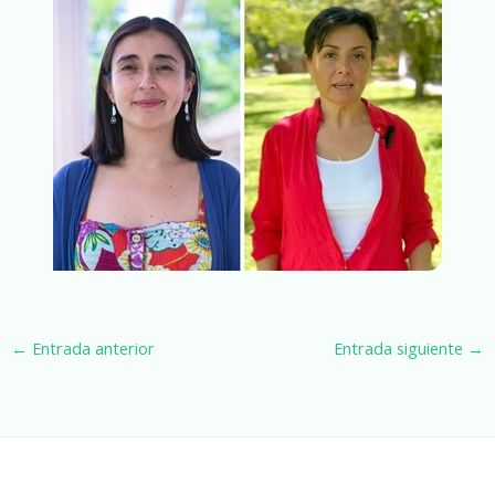
←
Entrada anterior
Entrada siguiente
→