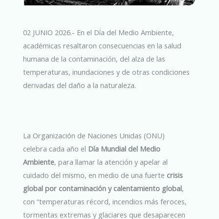
02 JUNIO 2026.- En el Día del Medio Ambiente,
académicas resaltaron consecuencias en la salud
humana de la contaminación, del alza de las
temperaturas, inundaciones y de otras condiciones
derivadas del daño a la naturaleza.
La Organización de Naciones Unidas (ONU)
celebra cada año el
Día Mundial del Medio
Ambiente
, para llamar la atención y apelar al
cuidado del mismo, en medio de una fuerte
crisis
global por contaminación y calentamiento global
,
con “temperaturas récord, incendios más feroces,
tormentas extremas y glaciares que desaparecen