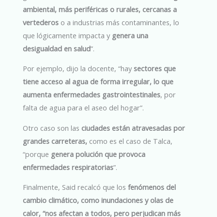
ambiental, más periféricas o rurales, cercanas a
vertederos
o a industrias más contaminantes, lo
que lógicamente impacta y
genera una
desigualdad en salud
”.
Por ejemplo, dijo la docente, “hay
sectores que
tiene acceso al agua de forma irregular, lo que
aumenta enfermedades gastrointestinales
, por
falta de agua para el aseo del hogar”.
Otro caso son las
ciudades están atravesadas por
grandes carreteras,
como es el caso de Talca,
“porque
genera polución que provoca
enfermedades respiratorias
”.
Finalmente, Said recalcó que los
fenómenos del
cambio climático, como inundaciones y olas de
calor, “nos afectan a todos, pero perjudican más