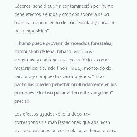
Cáceres, señaló que “la contaminación por humo
tiene efectos agudos y crónicos sobre la salud
humana, dependiendo de la intensidad y duración
de la exposición”.
El
humo puede provenir de incendios forestales,
combustión de leña, tabaco
, vehículos e
industrias, y contiene sustancias tóxicas como
material particulado fino (PM2.5), monóxido de
carbono y compuestos carcinógenos. “Estas
partículas pueden penetrar profundamente en los
pulmones e incluso pasar al torrente sanguíneo
”,
precisó.
Los efectos agudos -dijo la docente-
corresponden a manifestaciones que aparecen
tras exposiciones de corto plazo, en horas o días.