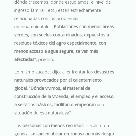
dónde crecemos, dónde estudiamos, el nivel de
ingreso familiar, etc.) están estrechamente
relacionadas con los problemas
medioambientales.
Poblaciones con menos áreas
verdes, con suelos contaminados, expuestos a
residuos tóxicos del agro especialmente, con
menos acceso a agua segura, se ven más
afectadas
”, precisó.
Lo mismo sucede, dijo, al enfrentar los
desastres
naturales provocados por el calentamiento
global. “Dónde vivimos, el material de
construcción de la vivienda, el empleo y el acceso
a servicios básicos, facilitan o empeoran
una
situación de esa naturaleza”.
Las
personas con menos recursos
-recalcó- en
general s
e suelen ubicar en zonas con más riesgo