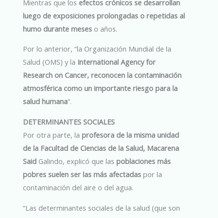
Mientras que los
efectos crónicos se desarrollan
luego de exposiciones prolongadas o repetidas al
humo durante meses
o años.
Por lo anterior, “la Organización Mundial de la
Salud (OMS) y la
International Agency for
Research on Cancer, reconocen la contaminación
atmosférica como un importante riesgo para la
salud humana
”.
DETERMINANTES SOCIALES
Por otra parte, la
profesora de la misma unidad
de la Facultad de Ciencias de la Salud, Macarena
Said
Galindo, explicó que las
poblaciones más
pobres suelen ser las más afectadas
por la
contaminación del aire o del agua.
“Las determinantes sociales de la salud (que son