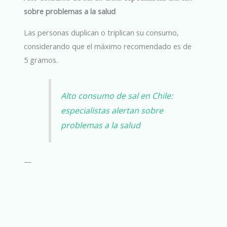
sobre problemas a la salud
Las personas duplican o triplican su consumo,
considerando que el máximo recomendado es de
5 gramos.
Alto consumo de sal en Chile:
especialistas alertan sobre
problemas a la salud
—