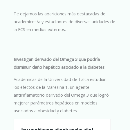
Te dejamos las apariciones más destacadas de
académicos/a y estudiantes de diversas unidades de
la FCS en medios externos.
Investigan derivado del Omega 3 que podría
disminuir daño hepático asociado a la diabetes
Académicas de la Universidad de Talca estudian
los efectos de la Maresina 1, un agente
antiinflamatorio derivado del Omega 3 que logró
mejorar parámetros hepáticos en modelos
asociados a obesidad y diabetes.