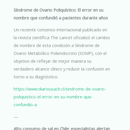
Síndrome de Ovario Poliquístico: El error en su
nombre que confundió a pacientes durante años
Un reciente consenso internacional publicado en
la revista científica The Lancet oficializó el cambio
de nombre de esta condición a Síndrome de
Ovario Metabólico Poliendocrino (SOMP), con el
objetivo de reflejar de mejor manera su
verdadero alcance clínico y reducir la confusión en
torno a su diagnóstico.
https://www.diariousach.cl/sindrome-de-ovario-
poliquistico-el-error-en-su-nombre-que-
confundio-a
—
Alto consumo de sal en Chile: especialistas alertan