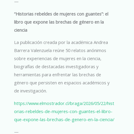
—
“Historias rebeldes de mujeres con guantes”: el
libro que expone las brechas de género en la
ciencia
La publicación creada por la académica Andrea
Barrera Valenzuela reúne 50 relatos anónimos
sobre experiencias de mujeres en la ciencia,
biografías de destacadas investigadoras y
herramientas para enfrentar las brechas de
género que persisten en espacios académicos y
de investigación.
https://www.elmostrador.cl/braga/2026/05/22/hist
orias-rebeldes-de-mujeres-con-guantes-el-libro-
que-expone-las-brechas-de-genero-en-la-ciencia/
—