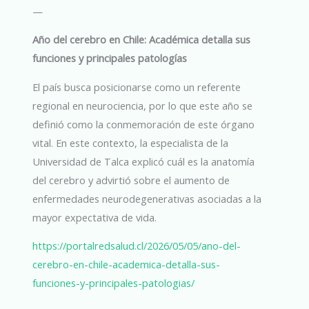
—
Año del cerebro en Chile: Académica detalla sus
funciones y principales patologías
El país busca posicionarse como un referente
regional en neurociencia, por lo que este año se
definió como la conmemoración de este órgano
vital. En este contexto, la especialista de la
Universidad de Talca explicó cuál es la anatomía
del cerebro y advirtió sobre el aumento de
enfermedades neurodegenerativas asociadas a la
mayor expectativa de vida.
https://portalredsalud.cl/2026/05/05/ano-del-
cerebro-en-chile-academica-detalla-sus-
funciones-y-principales-patologias/