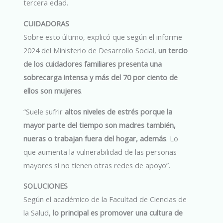
tercera edad.
CUIDADORAS
Sobre esto último, explicó que según el informe
2024 del Ministerio de Desarrollo Social,
un tercio
de los cuidadores familiares presenta una
sobrecarga intensa y más del 70 por ciento de
ellos son mujeres
.
“Suele sufrir
altos niveles de estrés porque la
mayor parte del tiempo son madres también,
nueras o trabajan fuera del hogar, además
. Lo
que aumenta la vulnerabilidad de las personas
mayores si no tienen otras redes de apoyo”.
SOLUCIONES
Según el académico de la Facultad de Ciencias de
la Salud,
lo principal es promover una cultura de