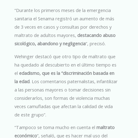
“Durante los primeros meses de la emergencia
sanitaria el Senama registró un aumento de más
de 3 veces en casos y consultas por derechos y
maltrato de adultos mayores,
destacando abuso
sicológico, abandono y negligencia
”, precisó.
Wehinger destacó que otro tipo de maltrato que
ha quedado al descubierto en el último tiempo es
el
edadismo, que es la “discriminación basada en
la edad
. Los comentarios paternalistas, infantilizar
a las personas mayores o tomar decisiones sin
considerarlos, son formas de violencia muchas
veces camufladas que afectan la calidad de vida
de este grupo”.
“Tampoco se toma mucho en cuenta el
maltrato
económico
”, señaló, que es hacer mal uso del