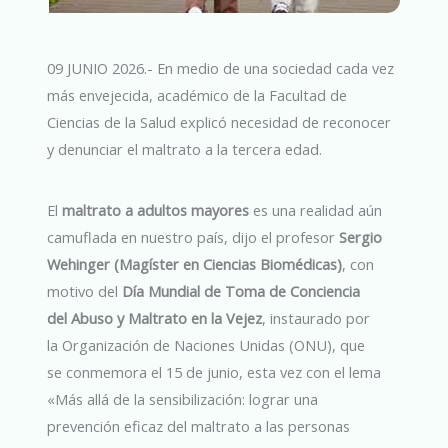
09 JUNIO 2026.- En medio de una sociedad cada vez
más envejecida, académico de la Facultad de
Ciencias de la Salud explicó necesidad de reconocer
y denunciar el maltrato a la tercera edad.
El
maltrato a adultos mayores
es una realidad aún
camuflada en nuestro país, dijo el profesor
Sergio
Wehinger (Magíster en Ciencias Biomédicas)
, con
motivo del
Día Mundial de Toma de Conciencia
del Abuso y Maltrato en la Vejez
, instaurado por
la Organización de Naciones Unidas (ONU), que
se conmemora el 15 de junio, esta vez con el lema
«Más allá de la sensibilización: lograr una
prevención eficaz del maltrato a las personas