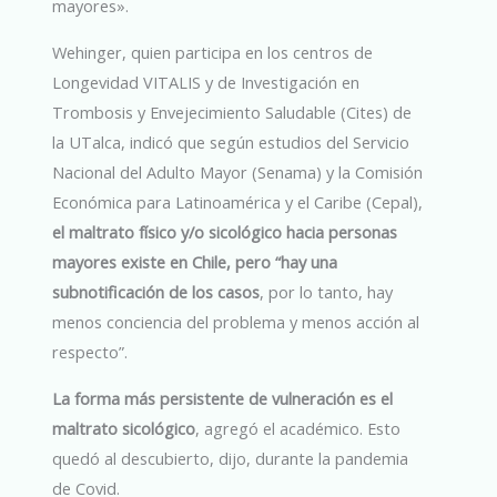
mayores».
Wehinger, quien participa en los centros de
Longevidad VITALIS y de Investigación en
Trombosis y Envejecimiento Saludable (Cites) de
la UTalca, indicó que según estudios del Servicio
Nacional del Adulto Mayor (Senama) y la Comisión
Económica para Latinoamérica y el Caribe (Cepal),
el maltrato físico y/o sicológico hacia personas
mayores existe en Chile, pero “hay una
subnotificación de los casos
, por lo tanto, hay
menos conciencia del problema y menos acción al
respecto”.
La forma más persistente de vulneración es el
maltrato sicológico
, agregó el académico. Esto
quedó al descubierto, dijo, durante la pandemia
de Covid.