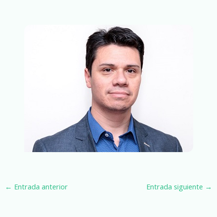
←
Entrada anterior
Entrada siguiente
→