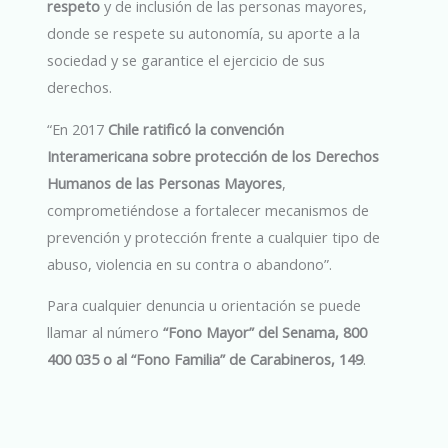
respeto
y de inclusión de las personas mayores,
donde se respete su autonomía, su aporte a la
sociedad y se garantice el ejercicio de sus
derechos.
“En 2017
Chile ratificó la convención
Interamericana sobre protección de los Derechos
Humanos de las Personas Mayores
,
comprometiéndose a fortalecer mecanismos de
prevención y protección frente a cualquier tipo de
abuso, violencia en su contra o abandono”.
Para cualquier denuncia u orientación se puede
llamar al número
“Fono Mayor” del Senama, 800
400 035 o al “Fono Familia” de Carabineros, 149
.