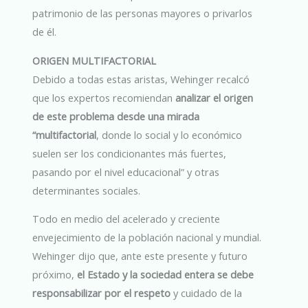
patrimonio de las personas mayores o privarlos
de él.
ORIGEN MULTIFACTORIAL
Debido a todas estas aristas, Wehinger recalcó
que los expertos recomiendan
analizar el origen
de este problema desde una mirada
“multifactorial
, donde lo social y lo económico
suelen ser los condicionantes más fuertes,
pasando por el nivel educacional” y otras
determinantes sociales.
Todo en medio del acelerado y creciente
envejecimiento de la población nacional y mundial.
Wehinger dijo que, ante este presente y futuro
próximo,
el Estado y la sociedad entera se debe
responsabilizar por el respeto
y cuidado de la