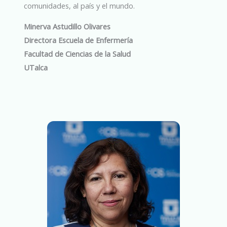
comunidades, al país y el mundo.
Minerva Astudillo Olivares
Directora Escuela de Enfermería
Facultad de Ciencias de la Salud
UTalca