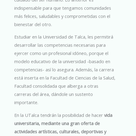
indispensable para que tengamos comunidades
más felices, saludables y comprometidas con el
bienestar del otro.
Estudiar en la Universidad de Talca, les permitirá
desarrollar las competencias necesarias para
ejercer como un profesional idóneo, porque el
modelo educativo de la universidad -basado en
competencias- así lo asegura. Además, la carrera
está inserta en la Facultad de Ciencias de la Salud,
Facultad consolidada que alberga a otras
carreras del área, dándole un sustento
importante.
En la UTalca tendrán la posibilidad de hacer
vida
universitaria, mediante una gran oferta de
actividades artísticas, culturales, deportivas y