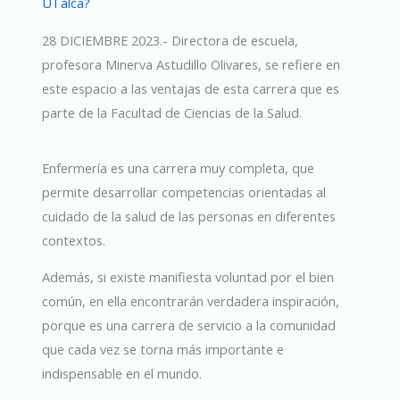
UTalca?
28 DICIEMBRE 2023.- Directora de escuela,
profesora Minerva Astudillo Olivares, se refiere en
este espacio a las ventajas de esta carrera que es
parte de la Facultad de Ciencias de la Salud.
Enfermería es una carrera muy completa, que
permite desarrollar competencias orientadas al
cuidado de la salud de las personas en diferentes
contextos.
Además, si existe manifiesta voluntad por el bien
común, en ella encontrarán verdadera inspiración,
porque es una carrera de servicio a la comunidad
que cada vez se torna más importante e
indispensable en el mundo.