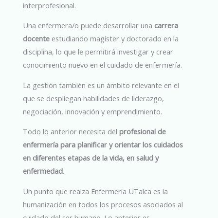
interprofesional.
Una enfermera/o puede desarrollar una
carrera
docente
estudiando magíster y doctorado en la
disciplina, lo que le permitirá investigar y crear
conocimiento nuevo en el cuidado de enfermería.
La gestión también es un ámbito relevante en el
que se despliegan habilidades de liderazgo,
negociación, innovación y emprendimiento.
Todo lo anterior necesita del
profesional de
enfermería para planificar y orientar los cuidados
en diferentes etapas de la vida, en salud y
enfermedad
.
Un punto que realza Enfermería UTalca es la
humanización en todos los procesos asociados al
cuidado del ser humano. Lo anterior es