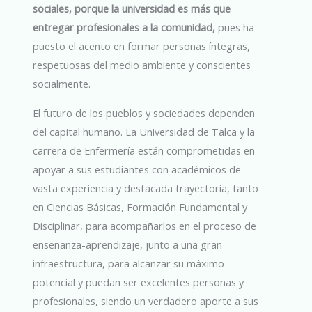
sociales, porque la universidad es más que
entregar profesionales a la comunidad,
pues ha
puesto el acento en formar personas íntegras,
respetuosas del medio ambiente y conscientes
socialmente.
El futuro de los pueblos y sociedades dependen
del capital humano. La Universidad de Talca y la
carrera de Enfermería están comprometidas en
apoyar a sus estudiantes con académicos de
vasta experiencia y destacada trayectoria, tanto
en Ciencias Básicas, Formación Fundamental y
Disciplinar, para acompañarlos en el proceso de
enseñanza-aprendizaje, junto a una gran
infraestructura, para alcanzar su máximo
potencial y puedan ser excelentes personas y
profesionales, siendo un verdadero aporte a sus