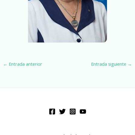
←
Entrada anterior
Entrada siguiente
→