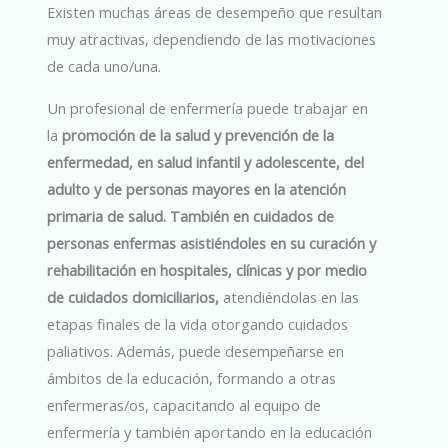
Existen muchas áreas de desempeño que resultan
muy atractivas, dependiendo de las motivaciones
de cada uno/una.
Un profesional de enfermería puede trabajar en
la
promoción de la salud y prevención de la
enfermedad, en salud infantil y adolescente, del
adulto y de personas mayores en la atención
primaria de salud. También en cuidados de
personas enfermas asistiéndoles en su curación y
rehabilitación en hospitales, clínicas y por medio
de cuidados domiciliarios,
atendiéndolas en las
etapas finales de la vida otorgando cuidados
paliativos. Además, puede desempeñarse en
ámbitos de la educación, formando a otras
enfermeras/os, capacitando al equipo de
enfermería y también aportando en la educación