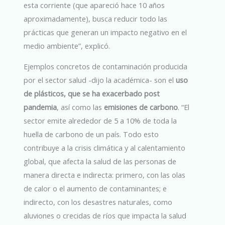
esta corriente (que apareció hace 10 años
aproximadamente), busca reducir todo las
prácticas que generan un impacto negativo en el
medio ambiente”, explicó.
Ejemplos concretos de contaminación producida
por el sector salud -dijo la académica- son el
uso
de plásticos, que se ha exacerbado post
pandemia
, así como las
emisiones de carbono
. “El
sector emite alrededor de 5 a 10% de toda la
huella de carbono de un país. Todo esto
contribuye a la crisis climática y al calentamiento
global, que afecta la salud de las personas de
manera directa e indirecta: primero, con las olas
de calor o el aumento de contaminantes; e
indirecto, con los desastres naturales, como
aluviones o crecidas de ríos que impacta la salud