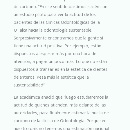
de carbono. “En ese sentido partimos recién con
un estudio piloto para ver la actitud de los
pacientes de las Clínicas Odontológicas de la
UTalca hacia la odontología sustentable.
Sorpresivamente encontramos que la gente sí
tiene una actitud positiva. Por ejemplo, están
dispuestos a esperar más por una hora de
atención, a pagar un poco más. Lo que no están
dispuestos a transar es en la estética de dientes
delanteros. Pesa más la estética que la
sustentabilidad”.
La académica añadió que “luego estudiaremos la
actitud de quienes atienden, más delante de las
autoridades, para finalmente estimar la huella de
carbono de la clínica de Odontología. Porque en
nuestro país no tenemos una estimación nacional