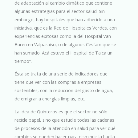
de adaptación al cambio climático que contiene
algunas estrategias para el sector salud. Sin
embargo, hay hospitales que han adherido a una
iniciativa, que es la Red de Hospitales Verdes, con
experiencias exitosas como la del Hospital Van
Buren en Valparaíso, o de algunos Cesfam que se
han sumado. Acá estuvo el Hospital de Talca un
tiempo”.
Ésta se trata de una serie de indicadores que
tiene que ver con las compras a empresas
sostenibles, con la reducción del gasto de agua,
de emigrar a energías limpias, etc.
La idea de Quinteros es que el sector no sólo
recicle papel, sino que estudie todas las cadenas
de procesos de la atención en salud para ver qué
cambios se pueden hacer para disminuir la huella