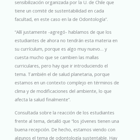
sensibilización organizada por la U. de Chile que
tiene un comité de sustentabilidad en cada
facultad, en este caso en la de Odontología”.
“Allí justamente -agregó- hablamos de que los
estudiantes de ahora no tendrán esta materia en
su currículum, porque es algo muy nuevo… y
cuesta mucho que se cambien las mallas
curriculares, pero hay que ir introduciendo el
tema. También el de salud planetaria, porque
estamos en un contexto complejo en términos de
clima y de modificaciones del ambiente, lo que
afecta la salud finalmente”.
Consultada sobre la reacción de los estudiantes
frente al tema, detalló que “los jóvenes tienen una
buena recepción. De hecho, estamos viendo con
algunos el tema de odontología sustentable. Hay