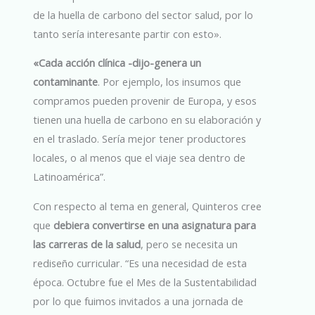
de la huella de carbono del sector salud, por lo
tanto sería interesante partir con esto».
«Cada acción clínica -dijo-genera un
contaminante
. Por ejemplo, los insumos que
compramos pueden provenir de Europa, y esos
tienen una huella de carbono en su elaboración y
en el traslado. Sería mejor tener productores
locales, o al menos que el viaje sea dentro de
Latinoamérica”.
Con respecto al tema en general, Quinteros cree
que
debiera convertirse en una asignatura para
las carreras de la salud
, pero se necesita un
rediseño curricular. “Es una necesidad de esta
época. Octubre fue el Mes de la Sustentabilidad
por lo que fuimos invitados a una jornada de