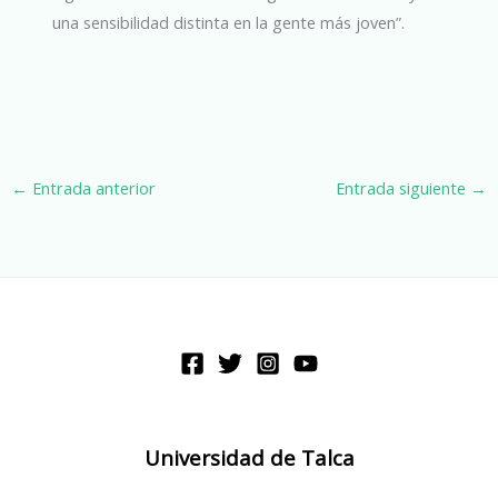
una sensibilidad distinta en la gente más joven”.
←
Entrada anterior
Entrada siguiente
→
Universidad de Talca