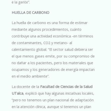
e la gente”.
HUELLA DE CARBONO
La huella de carbono es una forma de estimar
mediante algunos procedimientos, cuánto
contribuye una actividad económica -en términos
de contaminantes, CO2 y metano- al
calentamiento global. “El sector salud debiera ser
el que menos gases emite, por su compromiso de
no dañar a los pacientes, pero los materiales que
ocupamos y los generadores de energía impactan
en el medio ambiente”.
La docente de la
Facultad de Ciencias de la Salud
UTalca
, explicó que hay algunas iniciativas locales,
“pero no tenemos un plan nacional de adaptación
en la atención clínica, aunque sí tenemos un plan