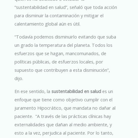
“sustentabilidad en salud”, señaló que toda acción
para disminuir la contaminación y mitigar el
calentamiento global aún es útil.
“Todavía podemos disminuirlo evitando que suba
un grado la temperatura del planeta. Todos los
esfuerzos que se hagan, mancomunados, de
políticas públicas, de esfuerzos locales, por
supuesto que contribuyen a esta disminución”,
dijo.
En ese sentido, la
sustentabilidad en salud
es un
enfoque que tiene como objetivo cumplir con el
juramento Hipocrático, que mandata no dañar al
paciente. “A través de las prácticas clínicas hay
externalidades que dañan al medio ambiente, y
esto a la vez, perjudica al paciente. Por lo tanto,