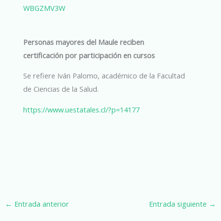
WBGZMV3W
Personas mayores del Maule reciben
certificación por participación en cursos
Se refiere Iván Palomo, académico de la Facultad
de Ciencias de la Salud.
https://www.uestatales.cl/?p=14177
←
Entrada anterior
Entrada siguiente
→