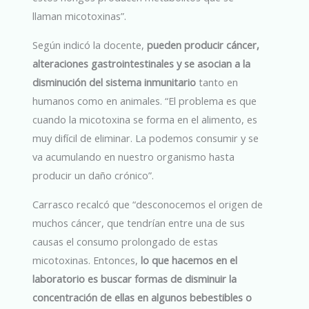
llaman micotoxinas”.
Según indicó la docente,
pueden producir cáncer,
alteraciones gastrointestinales y se asocian a la
disminución del sistema inmunitario
tanto en
humanos como en animales. “El problema es que
cuando la micotoxina se forma en el alimento, es
muy difícil de eliminar. La podemos consumir y se
va acumulando en nuestro organismo hasta
producir un daño crónico”.
Carrasco recalcó que “desconocemos el origen de
muchos cáncer, que tendrían entre una de sus
causas el consumo prolongado de estas
micotoxinas. Entonces,
lo que hacemos en el
laboratorio es buscar formas de disminuir la
concentración de ellas en algunos bebestibles o