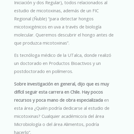
Iniciación y dos Regular), todos relacionados al
estudio de micotoxinas, además de un FIC
Regional (Ñuble) “para detectar hongos
micotoxigénicos en uva a través de biología
molecular. Queremos descubrir el hongo antes de
que produzca micotoxinas”.
Es tecnóloga médico de la UTalca, donde realizó
un doctorado en Productos Bioactivos y un
postdoctorado en polímeros.
Sobre investigación en general, dijo que es muy
difícil seguir esta carrera en Chile. Hay pocos
recursos y poca mano de obra especializada
en
esta área ¿Quién podría dedicarse al estudio de
micotoxinas? Cualquier académico/a del área
Microbiología o del área Alimentos, podría
hacerlo”.