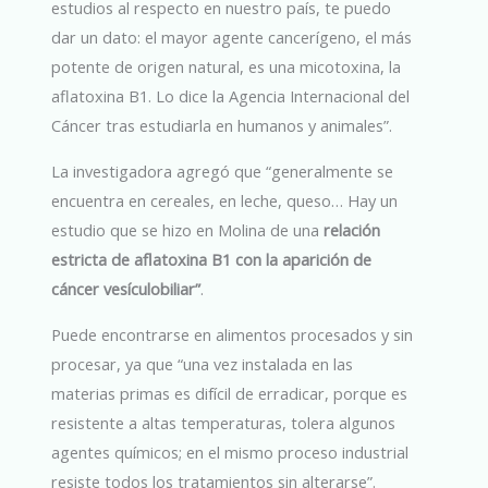
estudios al respecto en nuestro país, te puedo
dar un dato: el mayor agente cancerígeno, el más
potente de origen natural, es una micotoxina, la
aflatoxina B1. Lo dice la Agencia Internacional del
Cáncer tras estudiarla en humanos y animales”.
La investigadora agregó que “generalmente se
encuentra en cereales, en leche, queso… Hay un
estudio que se hizo en Molina de una
relación
estricta de aflatoxina B1 con la aparición de
cáncer vesículobiliar”
.
Puede encontrarse en alimentos procesados y sin
procesar, ya que “una vez instalada en las
materias primas es difícil de erradicar, porque es
resistente a altas temperaturas, tolera algunos
agentes químicos; en el mismo proceso industrial
resiste todos los tratamientos sin alterarse”.