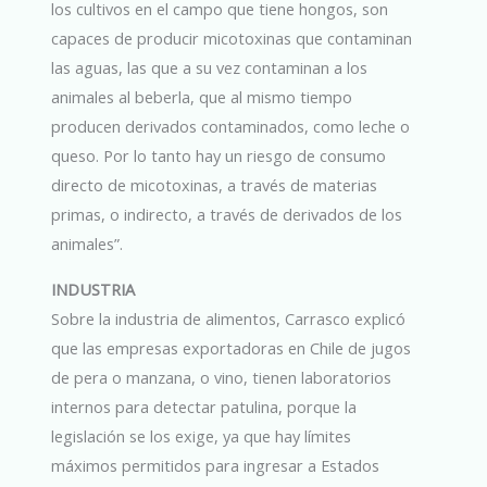
los cultivos en el campo que tiene hongos, son
capaces de producir micotoxinas que contaminan
las aguas, las que a su vez contaminan a los
animales al beberla, que al mismo tiempo
producen derivados contaminados, como leche o
queso. Por lo tanto hay un riesgo de consumo
directo de micotoxinas, a través de materias
primas, o indirecto, a través de derivados de los
animales”.
INDUSTRIA
Sobre la industria de alimentos, Carrasco explicó
que las empresas exportadoras en Chile de jugos
de pera o manzana, o vino, tienen laboratorios
internos para detectar patulina, porque la
legislación se los exige, ya que hay límites
máximos permitidos para ingresar a Estados