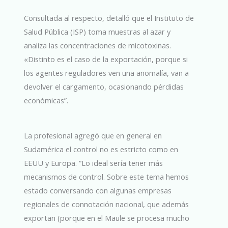
Consultada al respecto, detalló que el Instituto de
Salud Pública (ISP) toma muestras al azar y
analiza las concentraciones de micotoxinas.
«Distinto es el caso de la exportación, porque si
los agentes reguladores ven una anomalía, van a
devolver el cargamento, ocasionando pérdidas
económicas”.
La profesional agregó que en general en
Sudamérica el control no es estricto como en
EEUU y Europa. “Lo ideal sería tener más
mecanismos de control. Sobre este tema hemos
estado conversando con algunas empresas
regionales de connotación nacional, que además
exportan (porque en el Maule se procesa mucho