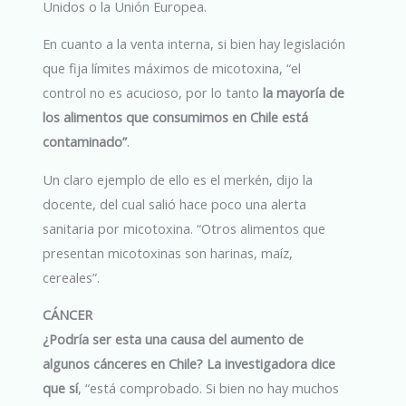
Unidos o la Unión Europea.
En cuanto a la venta interna, si bien hay legislación
que fija límites máximos de micotoxina, “el
control no es acucioso, por lo tanto
la mayoría de
los alimentos que consumimos en Chile está
contaminado”
.
Un claro ejemplo de ello es el merkén, dijo la
docente, del cual salió hace poco una alerta
sanitaria por micotoxina. “Otros alimentos que
presentan micotoxinas son harinas, maíz,
cereales”.
CÁNCER
¿Podría ser esta una causa del aumento de
algunos cánceres en Chile? La investigadora dice
que sí
, “está comprobado. Si bien no hay muchos