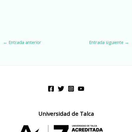
←
Entrada anterior
Entrada siguiente
→
Universidad de Talca