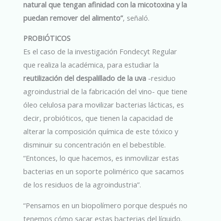
natural que tengan afinidad con la micotoxina y la
puedan remover del alimento”
, señaló.
PROBIÓTICOS
Es el caso de la investigación Fondecyt Regular
que realiza la académica, para estudiar la
reutilización del despalillado de la uva
-residuo
agroindustrial de la fabricación del vino- que tiene
óleo celulosa para movilizar bacterias lácticas, es
decir, probióticos, que tienen la capacidad de
alterar la composición química de este tóxico y
disminuir su concentración en el bebestible.
“Entonces, lo que hacemos, es inmovilizar estas
bacterias en un soporte polimérico que sacamos
de los residuos de la agroindustria”.
“Pensamos en un biopolímero porque después no
tenemos cómo sacar estas bacterias del líquido.