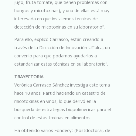
jugo, fruta tomate, que tienen problemas con
hongos y micotoxinas), y una de ellas está muy
interesada en que instalemos técnicas de
detección de micotoxinas en su laboratorio”.
Para ello, explicó Carrasco, están creando a
través de la Dirección de Innovación UTalca, un
convenio para que podamos ayudarlos a
estandarizar estas técnicas en su laboratorio”.
TRAYECTORIA
Verónica Carrasco Sánchez investiga este tema
hace 10 años. Partió haciendo un catastro de
micotoxinas en vinos, lo que derivó en la
búsqueda de estrategias biopoliméricas para el
control de estas toxinas en alimentos.
Ha obtenido varios Fondecyt (Postdoctoral, de