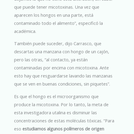
que puede tener micotoxinas. Una vez que
aparecen los hongos en una parte, está
contaminado todo el alimento”, especificó la
académica.
También puede suceder, dijo Carrasco, que
descartas una manzana con hongo de un cajón,
pero las otras, “al contacto, ya están
contaminadas por encima con micotoxina. Ante
esto hay que resguardarse lavando las manzanas
que se ven en buenas condiciones, sin piquetes”.
Es que el hongo es el microorganismo que
produce la micotoxina. Por lo tanto, la meta de
esta investigadora utalina es disminuir las
concentraciones de estas moléculas tóxicas. “Para
eso
estudiamos algunos polímeros de origen