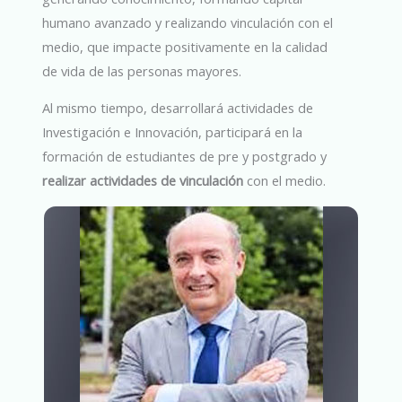
humano avanzado y realizando vinculación con el
medio, que impacte positivamente en la calidad
de vida de las personas mayores.
Al mismo tiempo, desarrollará actividades de
Investigación e Innovación, participará en la
formación de estudiantes de pre y postgrado y
realizar actividades de vinculación
con el medio.