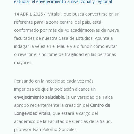
estudiar el envejecimiento a nivel zonal y regional
14 ABRIL 2025.- “Vitalis”, que busca convertirse en un
referente para la zona central del país, está
conformado por más de 40 académicos/as de nueve
facultades de nuestra Casa de Estudios. Apunta a
indagar la vejez en el Maule y a difundir cómo evitar
o revertir el síndrome de fragilidad en las personas
mayores.
Pensando en la necesidad cada vez más
imperiosa de que la población alcance un
envejecimiento saludable
, la Universidad de Talca
aprobó recientemente la creación del
Centro de
Longevidad Vitalis
, que estará a cargo del
académico de la Facultad de Ciencias de la Salud,
profesor Iván Palomo González.