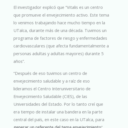
El investigador explicó que “Vitalis es un centro
que promueve el envejecimiento activo. Este tema
lo venimos trabajando hace mucho tiempo en la
UTalca, durante más de una década. Tuvimos un
programa de factores de riesgo y enfermedades
cardiovasculares (que afecta fundamentalmente a
personas adultas y adultas mayores) durante 5
años”.
“Después de eso tuvimos un centro de
envejecimiento saludable y a raíz de eso
lideramos el Centro Interuniversitario de
Envejecimiento Saludable (CIES), de las
Universidades del Estado. Por lo tanto creí que
era tiempo de instalar una bandera en la parte
central del país, en este caso en la UTalca, para
generar un referente del tema envejecimiento
”.