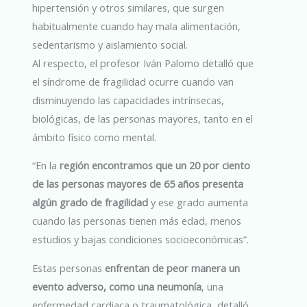
hipertensión y otros similares, que surgen
habitualmente cuando hay mala alimentación,
sedentarismo y aislamiento social.
Al respecto, el profesor Iván Palomo detalló que
el síndrome de fragilidad ocurre cuando van
disminuyendo las capacidades intrínsecas,
biológicas, de las personas mayores, tanto en el
ámbito físico como mental.
“En la
región encontramos que un 20 por ciento
de las personas mayores de 65 años presenta
algún grado de fragilidad
y ese grado aumenta
cuando las personas tienen más edad, menos
estudios y bajas condiciones socioeconómicas”.
Estas personas
enfrentan de peor manera un
evento adverso, como una neumonía
, una
enfermedad cardiaca o traumatológica, detalló