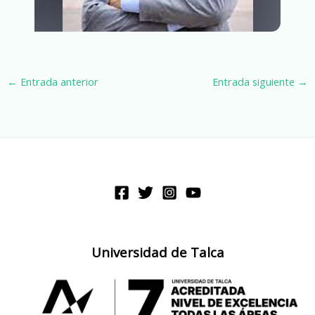
←
Entrada anterior
Entrada siguiente
→
Universidad de Talca