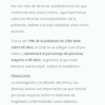
Así, son más de 40 los/as académicos/as los que
conforman este nuevo centro, cuya importancia
radica en afrontar el envejecimiento de la
población, debido a la baja natalidad, entre otros
factores.
“Cerca del
19% de la población en Chile tiene
sobre 60 años
; al 2050 se va a llegar a un 30 por
ciento y
aumentará el porcentaje de personas
mayores a 80 años
, segmento al que suele
llamarse cuarta edad”, explicó el académico.
FRAGILIDAD
La investigación y la difusión del tema y sus
diversas aristas son importantes ya que muchas
personas mayores sufren el síndrome de
fragilidad o enfermedades como diabetes,