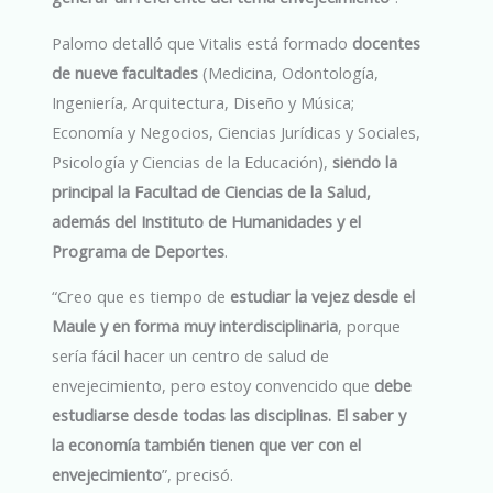
Palomo detalló que Vitalis está formado
docentes
de nueve facultades
(Medicina, Odontología,
Ingeniería, Arquitectura, Diseño y Música;
Economía y Negocios, Ciencias Jurídicas y Sociales,
Psicología y Ciencias de la Educación),
siendo la
principal la Facultad de Ciencias de la Salud,
además del Instituto de Humanidades y el
Programa de Deportes
.
“Creo que es tiempo de
estudiar la vejez desde el
Maule y en forma muy interdisciplinaria
, porque
sería fácil hacer un centro de salud de
envejecimiento, pero estoy convencido que
debe
estudiarse desde todas las disciplinas. El saber y
la economía también tienen que ver con el
envejecimiento
”, precisó.