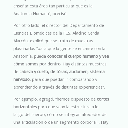
enseñar esta área tan particular que es la
Anatomía Humana”, precisó.
Por otro lado, el director del Departamento de
Ciencias Biomédicas de la FCS, Aladino Cerda
Alarcón, explicó que se trata de muestras
plastinadas “para que la gente se encante con la
Anatomía, pueda
conocer el cuerpo humano y vea
cómo somos por dentro
. Hay distintas muestras
de
cabeza y cuello, de tórax, abdomen, sistema
nervioso
, para que puedan ir comparando y
aprendiendo a través de distintas experiencias”.
Por ejemplo, agregó, “hemos dispuesto de
cortes
horizontales
para que vean la estructura a lo
largo del cuerpo, cómo se integran alrededor de
una articulación o de un segmento corporal… Hay