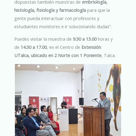
dispuestas también muestras de
embriología,
histología, fisiología y farmacología
para que la
gente pueda interactuar con profesores y
estudiantes monitores e ir solucionando dudas”.
Puedes visitar la muestra de
9.30 a 13.00
horas y
de
14.30 a 17.00
, en el Centro de
Extensión
UTalca, ubicado en 2 Norte con 1 Poniente
, Talca.