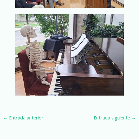
←
Entrada anterior
Entrada siguiente
→