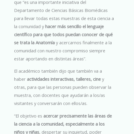
que “es una importante iniciativa del
Departamento de Ciencias Básicas Biomédicas
para llevar todas estas muestras de esta ciencia a
la comunidad y
hacer más sencillo el lenguaje
científico para que todos puedan conocer de qué
se trata la Anatomía
y acercarnos finalmente a la
comunidad con nuestro compromiso siempre
estar aportando en distintas áreas”.
El académico también dijo que también va a
haber
actividades interactivas, talleres, cine
y
otras, para que las personas pueden observar la
muestra, con docentes que ayudarán a los/as
visitantes y conversarán con ellos/as.
“El objetivo es
acercar precisamente las áreas de
la ciencia a la comunidad, especialmente a los
niños y niñas
, despertar su inquietud, poder