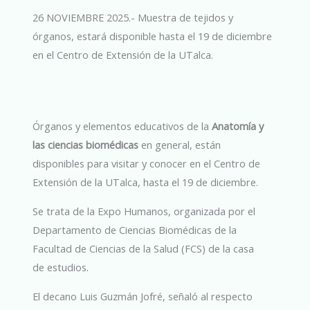
26 NOVIEMBRE 2025.- Muestra de tejidos y
órganos, estará disponible hasta el 19 de diciembre
en el Centro de Extensión de la UTalca.
Órganos y elementos educativos de la
Anatomía y
las ciencias biomédicas
en general, están
disponibles para visitar y conocer en el Centro de
Extensión de la UTalca, hasta el 19 de diciembre.
Se trata de la Expo Humanos, organizada por el
Departamento de Ciencias Biomédicas de la
Facultad de Ciencias de la Salud (FCS) de la casa
de estudios.
El decano Luis Guzmán Jofré, señaló al respecto