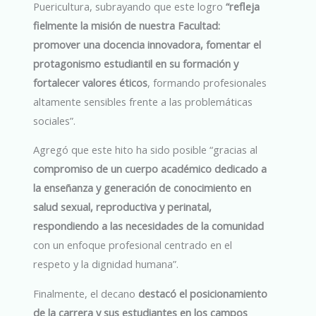
Puericultura, subrayando que este logro
“refleja
fielmente la misión de nuestra Facultad:
promover una docencia innovadora, fomentar el
protagonismo estudiantil en su formación y
fortalecer valores éticos
, formando profesionales
altamente sensibles frente a las problemáticas
sociales”.
Agregó que este hito ha sido posible “gracias al
compromiso de un cuerpo académico dedicado a
la enseñanza y generación de conocimiento en
salud sexual, reproductiva y perinatal,
respondiendo a las necesidades de la comunidad
con un enfoque profesional centrado en el
respeto y la dignidad humana”.
Finalmente, el decano
destacó el posicionamiento
de la carrera y sus estudiantes en los campos