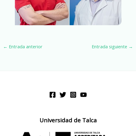
←
Entrada anterior
Entrada siguiente
→
Universidad de Talca