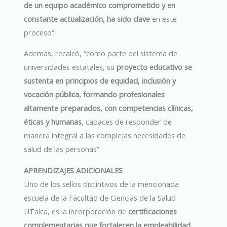
de un equipo académico comprometido y en
constante actualización, ha sido clave
en este
proceso”.
Además, recalcó, “como parte del sistema de
universidades estatales, su
proyecto educativo se
sustenta en principios de equidad, inclusión y
vocación pública, formando profesionales
altamente preparados, con competencias clínicas,
éticas y humanas
, capaces de responder de
manera integral a las complejas necesidades de
salud de las personas”.
APRENDIZAJES ADICIONALES
Uno de los sellos distintivos de la mencionada
escuela de la Facultad de Ciencias de la Salud
UTalca, es la incorporación de
certificaciones
complementarias que fortalecen la empleabilidad