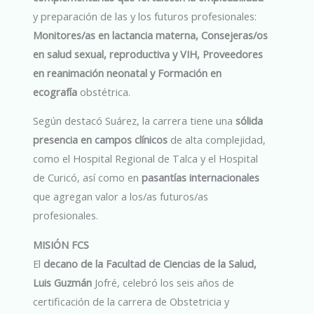
y preparación de las y los futuros profesionales:
Monitores/as en lactancia materna, Consejeras/os
en salud sexual, reproductiva y VIH, Proveedores
en reanimación neonatal y Formación en
ecografía
obstétrica.
Según destacó Suárez, la carrera tiene una
sólida
presencia en campos clínicos
de alta complejidad,
como el Hospital Regional de Talca y el Hospital
de Curicó, así como en
pasantías internacionales
que agregan valor a los/as futuros/as
profesionales.
MISIÓN FCS
El
decano de la Facultad de Ciencias de la Salud,
Luis Guzmán
Jofré, celebró los seis años de
certificación de la carrera de Obstetricia y