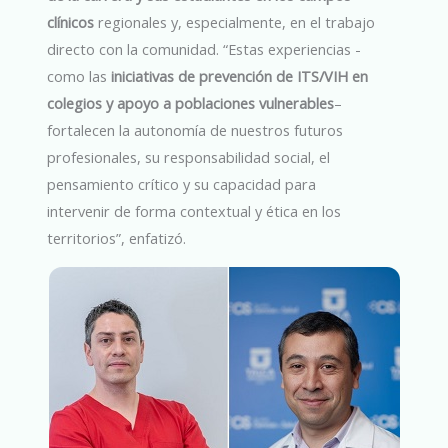
clínicos
regionales y, especialmente, en el trabajo
directo con la comunidad. “Estas experiencias -
como las
iniciativas de prevención de ITS/VIH en
colegios y apoyo a poblaciones vulnerables
–
fortalecen la autonomía de nuestros futuros
profesionales, su responsabilidad social, el
pensamiento crítico y su capacidad para
intervenir de forma contextual y ética en los
territorios”, enfatizó.