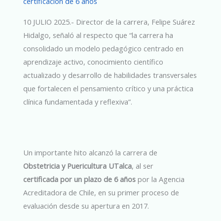
certificación de 6 años
10 JULIO 2025.- Director de la carrera, Felipe Suárez
Hidalgo, señaló al respecto que “la carrera ha
consolidado un modelo pedagógico centrado en
aprendizaje activo, conocimiento científico
actualizado y desarrollo de habilidades transversales
que fortalecen el pensamiento crítico y una práctica
clínica fundamentada y reflexiva”.
Un importante hito alcanzó la carrera de
Obstetricia y Puericultura UTalca
, al ser
certificada por un plazo de 6 años
por la Agencia
Acreditadora de Chile, en su primer proceso de
evaluación desde su apertura en 2017.