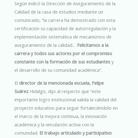
Según indicó la Dirección de Aseguramiento de la
Calidad de la casa de estudios mediante un
comunicado, “la carrera ha demostrado con esta
certificación su capacidad de autorregulación y la
implementación sistemática de mecanismos de
aseguramiento de la calidad…
Felicitamos a la
carrera y todos sus actores por el compromiso
constante con la formación de sus estudiantes
y
el desarrollo de su comunidad académica”.
El
director de la mencionada escuela, Felipe
Suárez
Hidalgo, dijo al respecto que “este
importante logro institucional valida la calidad del
proyecto educativo para seguir fortaleciéndolo en
el marco de la mejora continua, la innovación
académica y la vinculación activa con la
comunidad.
El trabajo articulado y participativo