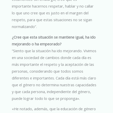
importante hacernos respetar, hablar y no callar
lo que uno cree que es justo en el margen del
respeto, para que estas situaciones no se sigan
normalizando”.
¿Cree que esta situación se mantiene igual, ha ido
mejorando o ha empeorado?
“Siento que la situación ha ido mejorando. Vivimos
en una sociedad de cambios donde cada día es
más importante el respeto y la aceptación de las
personas, considerando que todos somos
diferentes e importantes. Cada día está más claro
que el género no determina nuestras capacidades
y que cada persona, independiente del género,
puede lograr todo lo que se proponga».
«He notado, además, que la educación de género