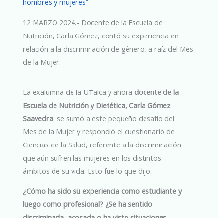
hombres y mujeres”
12 MARZO 2024.- Docente de la Escuela de
Nutrición, Carla Gómez, contó su experiencia en
relación a la discriminación de género, a raíz del Mes
de la Mujer.
La exalumna de la UTalca y ahora
docente de la
Escuela de Nutrición y Dietética, Carla Gómez
Saavedra
, se sumó a este pequeño desafío del
Mes de la Mujer y respondió el cuestionario de
Ciencias de la Salud, referente a la discriminación
que aún sufren las mujeres en los distintos
ámbitos de su vida. Esto fue lo que dijo:
¿Cómo ha sido su experiencia como estudiante y
luego como profesional? ¿Se ha sentido
discriminada, acosada o ha visto situaciones