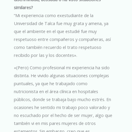
similares?
“Mi experiencia como exestudiante de la
Universidad de Talca fue muy grata y amena, ya
que el ambiente en el que estudié fue muy
respetuoso entre compañeros y compañeras, así
como también recuerdo el trato respetuoso
recibido por las y los docentes».
«(Pero) Como profesional mi experiencia ha sido
distinta. He vivido algunas situaciones complejas
puntuales, ya que he trabajado como
nutricionista en el área clínica en hospitales
públicos, donde se trabaja bajo mucho estrés. En
ocasiones he sentido mi trabajo poco valorado y
no escuchado por el hecho de ser mujer, algo que
también vi en mis pares mujeres de otros
estamentos. Sin embargo, creo que es