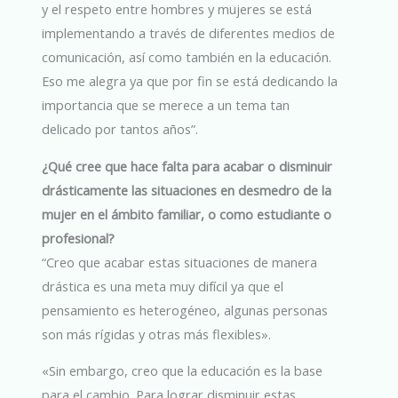
y el respeto entre hombres y mujeres se está
implementando a través de diferentes medios de
comunicación, así como también en la educación.
Eso me alegra ya que por fin se está dedicando la
importancia que se merece a un tema tan
delicado por tantos años”.
¿Qué cree que hace falta para acabar o disminuir
drásticamente las situaciones en desmedro de la
mujer en el ámbito familiar, o como estudiante o
profesional?
“Creo que acabar estas situaciones de manera
drástica es una meta muy difícil ya que el
pensamiento es heterogéneo, algunas personas
son más rígidas y otras más flexibles».
«Sin embargo, creo que la educación es la base
para el cambio. Para lograr disminuir estas