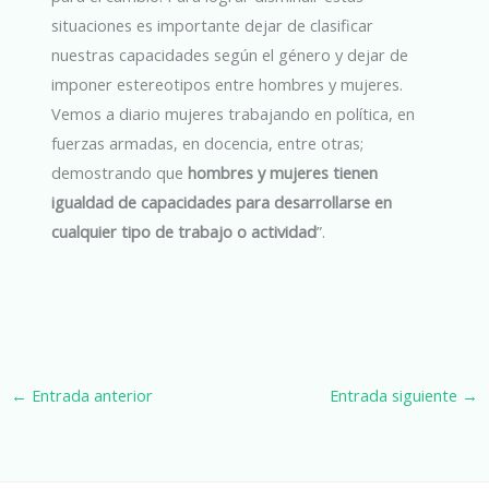
situaciones es importante dejar de clasificar
nuestras capacidades según el género y dejar de
imponer estereotipos entre hombres y mujeres.
Vemos a diario mujeres trabajando en política, en
fuerzas armadas, en docencia, entre otras;
demostrando que
hombres y mujeres tienen
igualdad de capacidades para desarrollarse en
cualquier tipo de trabajo o actividad
”.
←
Entrada anterior
Entrada siguiente
→