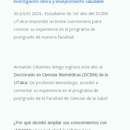
investigación clínica y envejecimiento saludable
30 JULIO 2024.- Estudiante de 1er año del DCBM
UTalca respondió un breve cuestionario para
conocer su experiencia en el programa de
postgrado de nuestra facultad.
Armando Cifuentes Amigo ingresó este año al
Doctorado en Ciencias Biomédicas (DCBM) de la
UTalca
. De profesión kinesiólogo, accedió a
comentar su experiencia en el programa de
postgrado de la Facultad de Ciencias de la Salud.
¿Por qué decidió ampliar sus conocimientos con