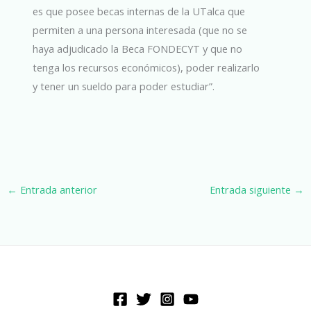
es que posee becas internas de la UTalca que
permiten a una persona interesada (que no se
haya adjudicado la Beca FONDECYT y que no
tenga los recursos económicos), poder realizarlo
y tener un sueldo para poder estudiar”.
←
Entrada anterior
Entrada siguiente
→