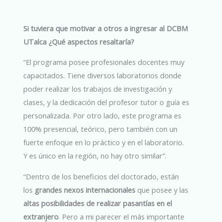
Si tuviera que motivar a otros a ingresar al DCBM
UTalca ¿Qué aspectos resaltaría?
“El programa posee profesionales docentes muy
capacitados. Tiene diversos laboratorios donde
poder realizar los trabajos de investigación y
clases, y la dedicación del profesor tutor o guía es
personalizada. Por otro lado, este programa es
100% presencial, teórico, pero también con un
fuerte enfoque en lo práctico y en el laboratorio.
Y es único en la región, no hay otro similar”.
“Dentro de los beneficios del doctorado, están
los
grandes nexos internacionales
que posee y las
altas posibilidades de realizar pasantías en el
extranjero
. Pero a mi parecer el más importante