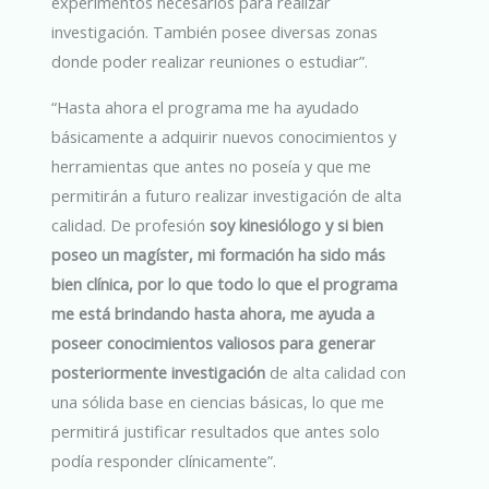
experimentos necesarios para realizar
investigación. También posee diversas zonas
donde poder realizar reuniones o estudiar”.
“Hasta ahora el programa me ha ayudado
básicamente a adquirir nuevos conocimientos y
herramientas que antes no poseía y que me
permitirán a futuro realizar investigación de alta
calidad. De profesión
soy kinesiólogo y si bien
poseo un magíster, mi formación ha sido más
bien clínica, por lo que todo lo que el programa
me está brindando hasta ahora, me ayuda a
poseer conocimientos valiosos para generar
posteriormente investigación
de alta calidad con
una sólida base en ciencias básicas, lo que me
permitirá justificar resultados que antes solo
podía responder clínicamente”.