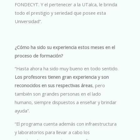
FONDECYT. Y el pertenecer a la UTalca, le brinda
todo el prestigio y seriedad que posee esta
Universidad”.
¿Cómo ha sido su experiencia estos meses en el
proceso de formación?
“Hasta ahora ha sido muy bueno en todo sentido.
Los profesores tienen gran experiencia y son
reconocidos en sus respectivas áreas
, pero
también son grandes personas en el lado
humano, siempre dispuestos a enseñar y brindar
ayuda”.
“El programa cuenta además con infraestructura
y laboratorios para llevar a cabo los