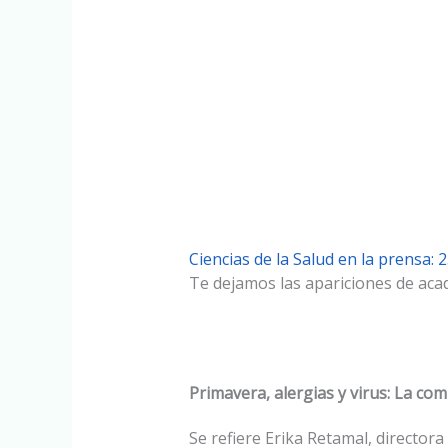
Ciencias de la Salud en la prensa:
Te dejamos las apariciones de aca
Primavera, alergias y virus: La co
Se refiere Erika Retamal, director