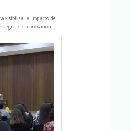
 visibilizar el impacto de
ntegral de la población.