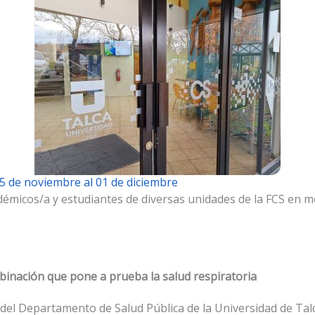
 25 de noviembre al 01 de diciembre
démicos/a y estudiantes de diversas unidades de la FCS en m
mbinación que pone a prueba la salud respiratoria
a del Departamento de Salud Pública de la Universidad de Talc