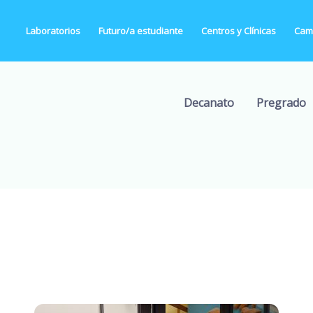
Laboratorios
Futuro/a estudiante
Centros y Clínicas
Camp
Decanato
Pregrado