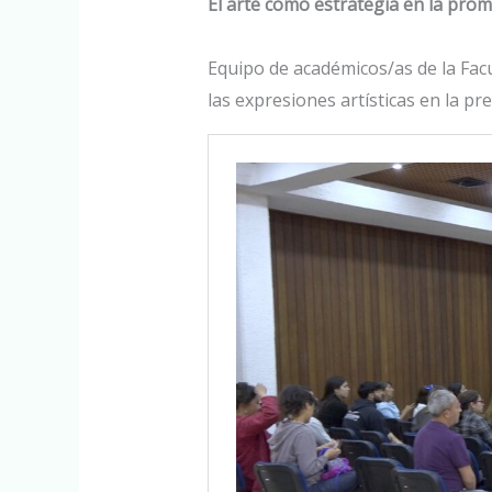
El arte como estrategia en la prom
Equipo de académicos/as de la Facul
las expresiones artísticas en la pr