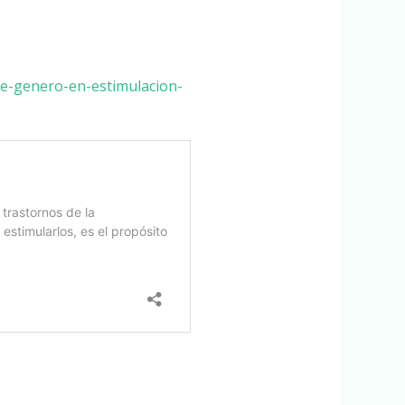
de-genero-en-estimulacion-