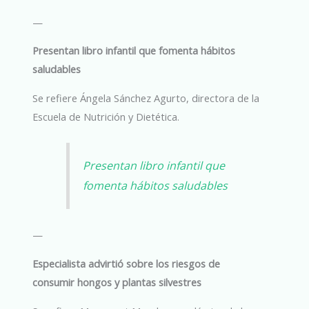
—
Presentan libro infantil que fomenta hábitos
saludables
Se refiere Ángela Sánchez Agurto, directora de la
Escuela de Nutrición y Dietética.
Presentan libro infantil que
fomenta hábitos saludables
—
Especialista advirtió sobre los riesgos de
consumir hongos y plantas silvestres