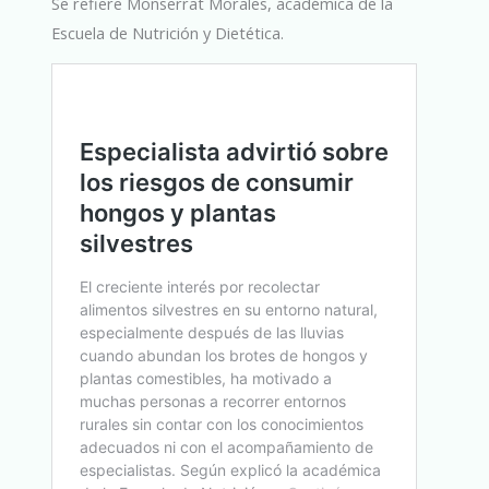
Se refiere Monserrat Morales, académica de la
Escuela de Nutrición y Dietética.