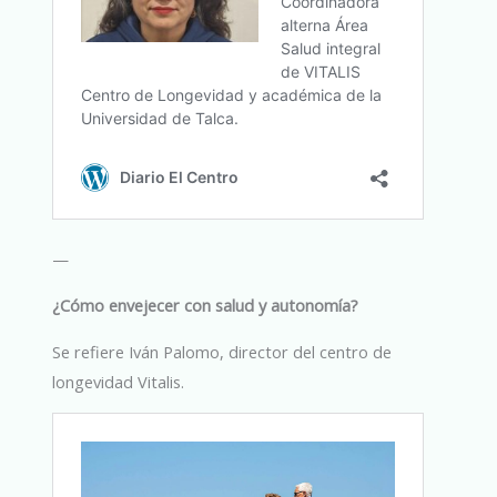
—
¿Cómo envejecer con salud y autonomía?
Se refiere Iván Palomo, director del centro de
longevidad Vitalis.