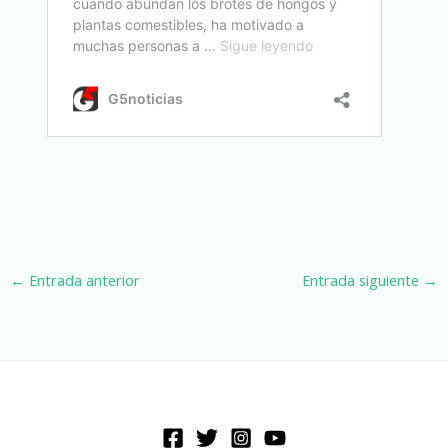
←
Entrada anterior
Entrada siguiente
→