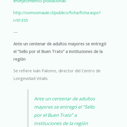
envejecimiento-poblacional/
http://somosmaule.cl/publico/ficha/ficha.aspx?
i=91355
—
Ante un centenar de adultos mayores se entregó
el “Sello por el Buen Trato” a instituciones de la
región
Se refiere Iván Palomo, director del Centro de
Longevidad Vitalis.
Ante un centenar de adultos
mayores se entregó el “Sello
por el Buen Trato” a
instituciones de la región