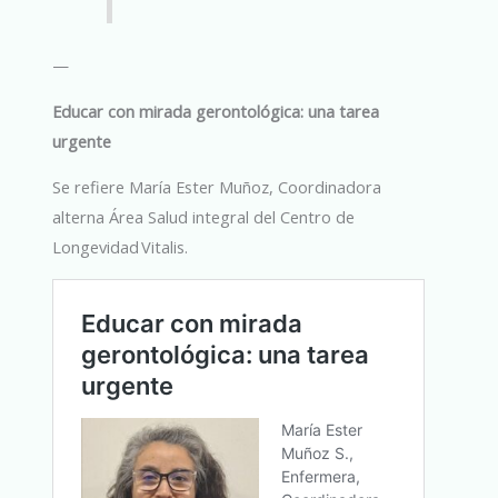
—
Educar con mirada gerontológica: una tarea
urgente
Se refiere María Ester Muñoz, Coordinadora
alterna Área Salud integral del Centro de
Longevidad Vitalis.