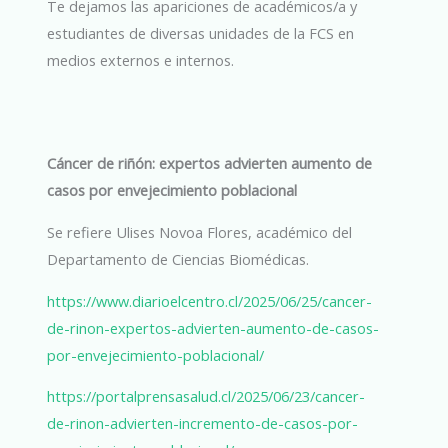
Te dejamos las apariciones de académicos/a y
estudiantes de diversas unidades de la FCS en
medios externos e internos.
Cáncer de riñón: expertos advierten aumento de
casos por envejecimiento poblacional
Se refiere Ulises Novoa Flores, académico del
Departamento de Ciencias Biomédicas.
https://www.diarioelcentro.cl/2025/06/25/cancer-
de-rinon-expertos-advierten-aumento-de-casos-
por-envejecimiento-poblacional/
https://portalprensasalud.cl/2025/06/23/cancer-
de-rinon-advierten-incremento-de-casos-por-