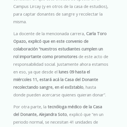
Campus Lircay (y en otros de la casa de estudios),
para captar donantes de sangre y recolectar la
misma.
La docente de la mencionada carrera,
Carla Toro
Opazo, explicó que en este convenio de
colaboración “nuestros estudiantes cumplen un
rol importante como promotores
de este acto de
responsabilidad social. Justamente ahora estamos
en eso, ya que desde el
lunes 09 hasta el
miércoles 11, estará acá la Casa del Donante
recolectando sangre, en el exEstablo
, hasta
donde pueden acercarse quienes quieran donar”.
Por otra parte, la
tecnóloga médico de la Casa
del Donante, Alejandra Soto
, explicó que “en un
periodo normal, se necesitan 41 unidades de