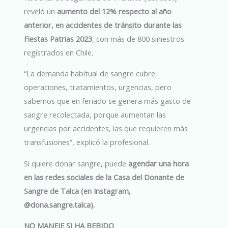
reveló un
aumento del 12% respecto al año
anterior, en accidentes de tránsito durante las
Fiestas Patrias 2023
, con más de 800 siniestros
registrados en Chile.
“La demanda habitual de sangre cubre
operaciones, tratamientos, urgencias, pero
sabemos que en feriado se genera más gasto de
sangre recolectada, porque aumentan las
urgencias por accidentes, las que requieren más
transfusiones”, explicó la profesional.
Si quiere donar sangre, puede
agendar una hora
en las redes sociales de la Casa del Donante de
Sangre de Talca (en Instagram,
@dona.sangre.talca).
NO MANEJE SI HA BEBIDO