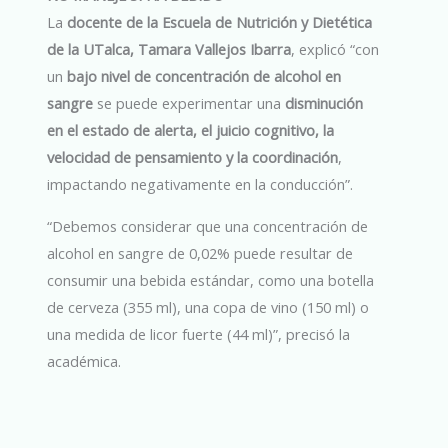
La
docente de la Escuela de Nutrición y Dietética
de la UTalca, Tamara Vallejos Ibarra
, explicó “con
un
bajo nivel de concentración de alcohol en
sangre
se puede experimentar una
disminución
en el estado de alerta, el juicio cognitivo, la
velocidad de pensamiento y la coordinación
,
impactando negativamente en la conducción”.
“Debemos considerar que una concentración de
alcohol en sangre de 0,02% puede resultar de
consumir una bebida estándar, como una botella
de cerveza (355 ml), una copa de vino (150 ml) o
una medida de licor fuerte (44 ml)”, precisó la
académica.