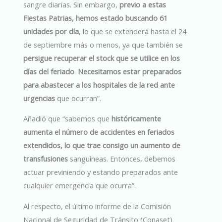
sangre diarias. Sin embargo,
previo a estas
Fiestas Patrias, hemos estado buscando 61
unidades por día
, lo que se extenderá hasta el 24
de septiembre más o menos, ya que también se
persigue recuperar el stock que se utilice en los
días del feriado
.
Necesitamos estar preparados
para abastecer a los hospitales de la red ante
urgencias
que ocurran”.
Añadió que “sabemos que
históricamente
aumenta el número de accidentes en feriados
extendidos, lo que trae consigo un aumento de
transfusiones
sanguíneas. Entonces, debemos
actuar previniendo y estando preparados ante
cualquier emergencia que ocurra”.
Al respecto, el último informe de la Comisión
Nacional de Seguridad de Tránsito (Conaset)