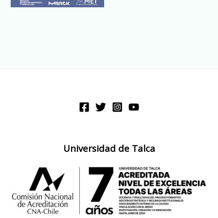
Universidad de Talca