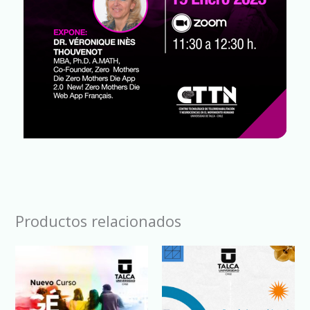
Productos relacionados