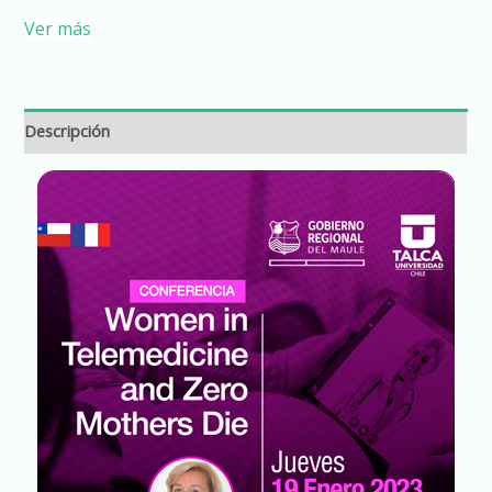
Ver más
Descripción