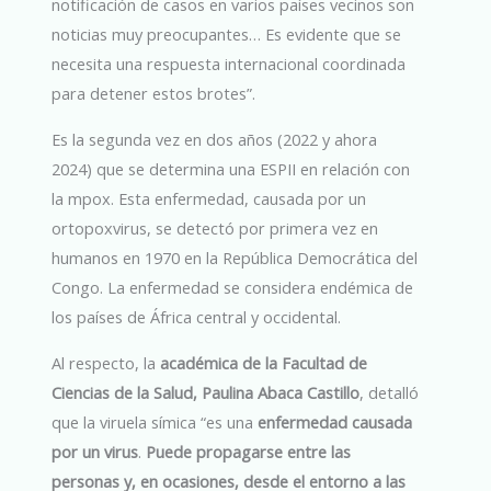
notificación de casos en varios países vecinos son
noticias muy preocupantes… Es evidente que se
necesita una respuesta internacional coordinada
para detener estos brotes”.
Es la segunda vez en dos años (2022 y ahora
2024) que se determina una ESPII en relación con
la mpox. Esta enfermedad, causada por un
ortopoxvirus, se detectó por primera vez en
humanos en 1970 en la República Democrática del
Congo. La enfermedad se considera endémica de
los países de África central y occidental.
Al respecto, la
académica de la Facultad de
Ciencias de la Salud, Paulina Abaca Castillo
, detalló
que la viruela símica “es una
enfermedad causada
por un virus
.
Puede propagarse entre las
personas y, en ocasiones, desde el entorno a las