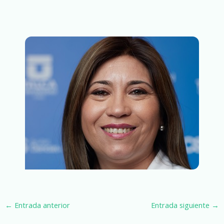
←
Entrada anterior
Entrada siguiente
→