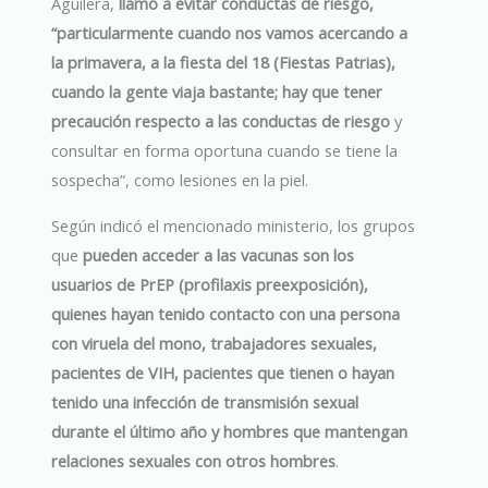
Aguilera,
llamó a evitar conductas de riesgo,
“particularmente cuando nos vamos acercando a
la primavera, a la fiesta del 18 (Fiestas Patrias),
cuando la gente viaja bastante; hay que tener
precaución respecto a las conductas de riesgo
y
consultar en forma oportuna cuando se tiene la
sospecha”, como lesiones en la piel.
Según indicó el mencionado ministerio, los grupos
que
pueden acceder a las vacunas son los
usuarios de PrEP (profilaxis preexposición),
quienes hayan tenido contacto con una persona
con viruela del mono, trabajadores sexuales,
pacientes de VIH, pacientes que tienen o hayan
tenido una infección de transmisión sexual
durante el último año y hombres que mantengan
relaciones sexuales con otros hombres
.