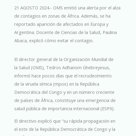
21 AGOSTO 2024.- OMS emitió una alerta por el alza
de contagios en zonas de África. Además, se ha
reportado aparición de afectados en Europa y
Argentina. Docente de Ciencias de la Salud, Paulina
Abaca, explicó cómo evitar el contagio.
El director general de la Organización Mundial de
la Salud (OMS), Tedros Adhanom Ghebreyesus,
informó hace pocos días que el recrudecimiento
de la viruela símica (mpox) en la República
Democrática del Congo y en un número creciente
de países de África, constituye una emergencia de
salud pública de importancia internacional (ESPII).
El directivo explicó que “su rápida propagación en
el este de la República Democrática de Congo y la