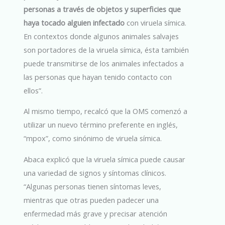
personas a través de objetos y superficies que
haya tocado alguien infectado
con viruela símica.
En contextos donde algunos animales salvajes
son portadores de la viruela símica, ésta también
puede transmitirse de los animales infectados a
las personas que hayan tenido contacto con
ellos”.
Al mismo tiempo, recalcó que la OMS comenzó a
utilizar un nuevo término preferente en inglés,
“mpox”, como sinónimo de viruela símica.
Abaca explicó que la viruela símica puede causar
una variedad de signos y síntomas clínicos.
“Algunas personas tienen síntomas leves,
mientras que otras pueden padecer una
enfermedad más grave y precisar atención