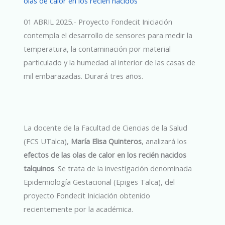
olas de calor en los recién nacidos
01 ABRIL 2025.- Proyecto Fondecit Iniciación
contempla el desarrollo de sensores para medir la
temperatura, la contaminación por material
particulado y la humedad al interior de las casas de
mil embarazadas. Durará tres años.
La docente de la Facultad de Ciencias de la Salud
(FCS UTalca),
María Elisa Quinteros
, analizará los
efectos de las olas de calor en los recién nacidos
talquinos
. Se trata de la investigación denominada
Epidemiología Gestacional (Epiges Talca), del
proyecto Fondecit Iniciación obtenido
recientemente por la académica.