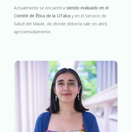
Actualmente se encuentra
siendo evaluado en el
Comité de Ética de la UTalca
y en el Servicio de
Salud del Maule, de donde debería salir en abril,
aproximadamente.