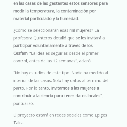
en las casas de las gestantes estos sensores para
medir la temperatura, la contaminación por
material particulado y la humedad
.
¿Cómo se seleccionarán esas mil mujeres? La
profesora Quinteros detalló que
se les invitará a
participar voluntariamente a través de los
Cesfam
. “La idea es seguirlas desde el primer
control, antes de las 12 semanas”, aclaró.
“No hay estudios de este tipo. Nadie ha medido al
interior de las casas. Solo hay datos al término del
parto. Por lo tanto,
invitamos a las mujeres a
contribuir a la ciencia para tener datos locales
”,
puntualizó.
El proyecto estará en redes sociales como Epiges
Talca.