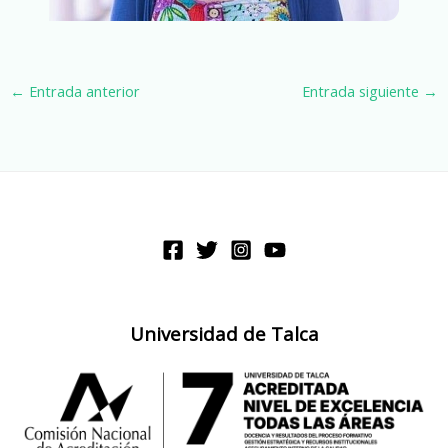
←
Entrada anterior
Entrada siguiente
→
Universidad de Talca