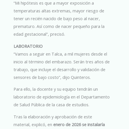
“Mi hipótesis es que a mayor exposición a
temperaturas altas extremas, mayor riesgo de
tener un recién nacido de bajo peso al nacer,
prematuro. Así como de nacer pequeño para la
edad gestacional”, precisó.
LABORATORIO
“Vamos a seguir en Talca, a mil mujeres desde el
inicio al término del embarazo. Serán tres años de
trabajo, que incluye el desarrollo y validación de
sensores de bajo costo”, dijo Quinteros.
Para ello, la docente y su equipo tendrán un
laboratorio de epidemiología en el Departamento
de Salud Pública de la casa de estudios.
Tras la elaboración y aprobación de este
material, explicó, en
enero de 2026 se instalaría